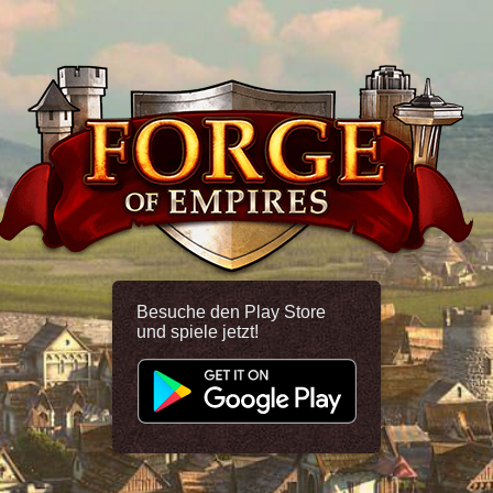
Besuche den Play Store
und spiele jetzt!